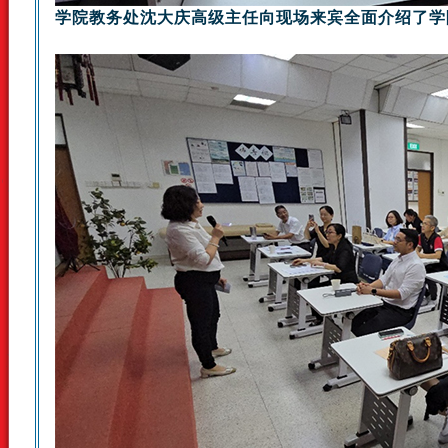
学院教务处沈大庆高级主任向现场来宾全面介绍了学