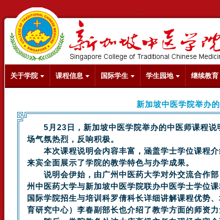
关于学院
课程信息
国际学生
学生园地
继续教育
新加坡中医学院举办的
5月23日，新加坡中医学院举办的中医师课程说明
场气氛热烈，反响积极。
本次课程说明会内容丰富，涵盖学士学位课程介绍
来宾全面展示了学院的教学特色与办学成果。
说明会伊始，由广州中医药大学对外交流合作部（
州中医药大学与新加坡中医学院联办中医学士学位课
国际学院招生与培训科罗倩科长详细讲解课程优势、
育研究中心）李春副部长也介绍了教学方面的师资力