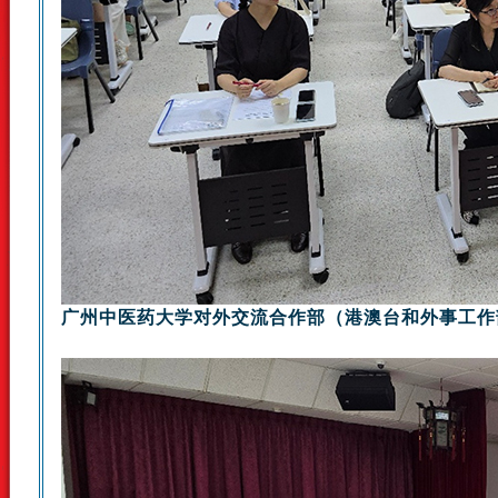
广州中医药大学对外交流合作部（港澳台和外事工作