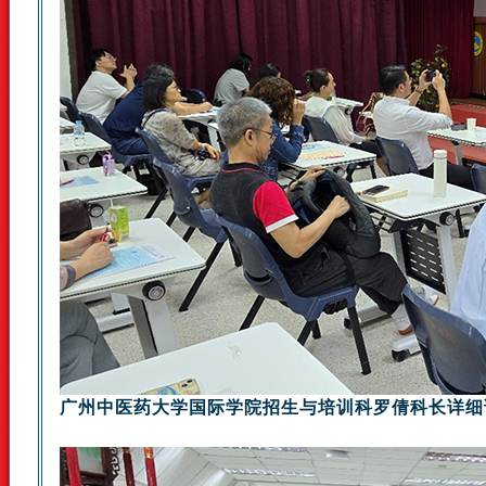
广州中医药大学国际学院招生与培训科罗倩科长详细