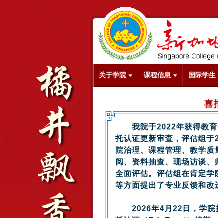
关于学院
课程信息
国际学生
喜
我院于2022年获得教育信
托认证更新审查，评估组于2
院治理、课程管理、教学质
阅、资料抽查、现场访谈、师
全面评估。评估组在肯定学
等方面提出了专业反馈和改
2026年4月22日，学院