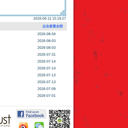
2026-05-11 15:19:27
点击查看全部
2026-08-04
2026-08-03
2026-08-03
2026-07-31
2026-07-14
2026-07-14
2026-07-13
2026-07-13
2026-07-09
2026-07-01