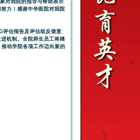
、专家对我院的指导与帮助表示
同努力！感谢中华医院对我院
SG评估报告及评估组反馈意
改进机制。全院师生员工将继
，推动学院各项工作迈向新的