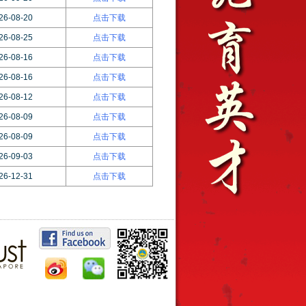
26-08-20
点击下载
26-08-25
点击下载
26-08-16
点击下载
26-08-16
点击下载
26-08-12
点击下载
26-08-09
点击下载
26-08-09
点击下载
26-09-03
点击下载
26-12-31
点击下载