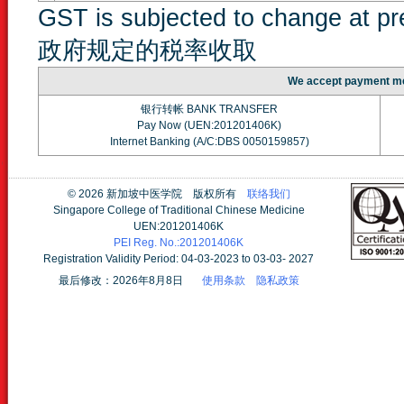
GST is subjected to change at 
政府规定的税率收取
We accept paymen
银行转帐 BANK TRANSFER
Pay Now (UEN:201201406K)
Internet Banking (A/C:DBS 0050159857)
©
2026 新加坡中医学院 版权所有
联络我们
Singapore College of Traditional Chinese Medicine
UEN:201201406K
PEI Reg. No.:201201406K
Registration Validity Period: 04-03-2023 to 03-03- 2027
最后修改：2026年8月8日
使用条款
隐私政策