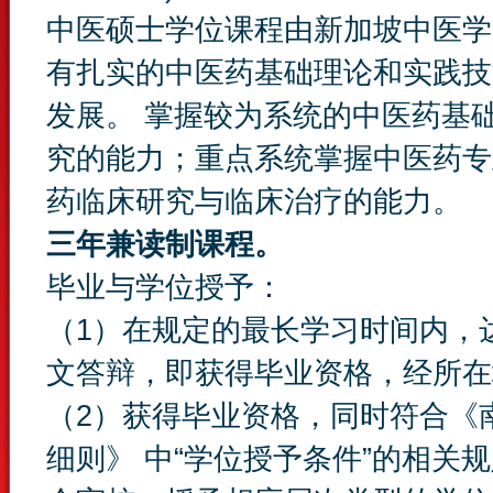
中医硕士学位课程由新加坡中医学
有扎实的中医药基础理论和实践技
发展。 掌握较为系统的中医药基
究的能力；重点系统掌握中医药专
药临床研究与临床治疗的能力。
三年兼读制课程。
毕业与学位授予：
（1）在规定的最长学习时间内，
文答辩，即获得毕业资格，经所在
（2）获得毕业资格，同时符合《
细则》 中“学位授予条件”的相