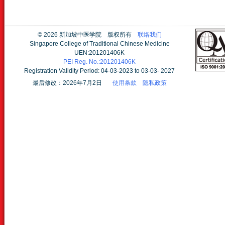
©
2026 新加坡中医学院 版权所有
联络我们
Singapore College of Traditional Chinese Medicine
UEN:201201406K
PEI Reg. No.:201201406K
Registration Validity Period: 04-03-2023 to 03-03- 2027
最后修改：2026年7月2日
使用条款
隐私政策