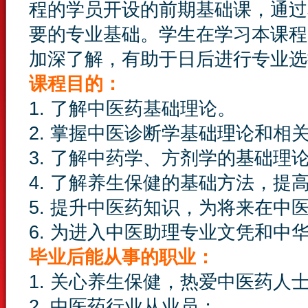
程的学员开设的前期基础课，通过
要的专业基础。学生在学习本课程
加深了解，有助于日后进行专业选
课程目的：
1. 了解中医药基础理论。
2. 掌握中医诊断学基础理论和相
3. 了解中药学、方剂学的基础
4. 了解养生保健的基础方法，提
5. 提升中医药知识，为将来在中
6. 为进入中医助理专业文凭和
毕业后能从事的职业：
1. 关心养生保健，热爱中医药人
2. 中医药行业从业员；