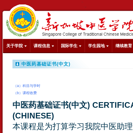
关于学院
课程信息
国际学生
学生园地
继续教育
中医药基础证书(中文)
（a）科目与学时
（b）课程收费
中医药基础证书(中文)
CERTIFIC
(CHINESE)
本课程是为打算学习我院中医助理