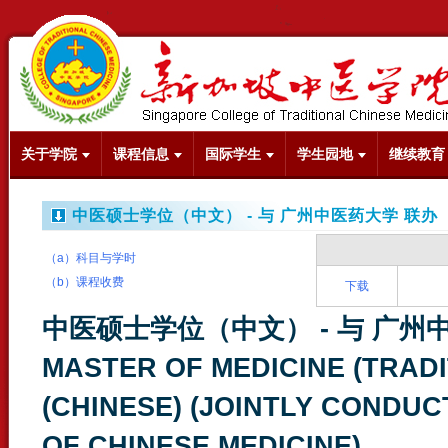
关于学院
课程信息
国际学生
学生园地
继续教育
中医硕士学位（中文） - 与 广州中医药大学 联办
（a）科目与学时
（b）课程收费
下载
中医硕士学位（中文） - 与 广州
MASTER OF MEDICINE (TRADI
(CHINESE) (JOINTLY CONDU
OF CHINESE MEDICINE)