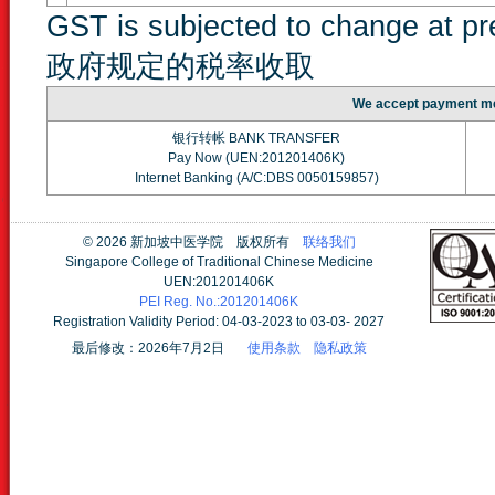
GST is subjected to change at 
政府规定的税率收取
We accept paymen
银行转帐 BANK TRANSFER
Pay Now (UEN:201201406K)
Internet Banking (A/C:DBS 0050159857)
©
2026 新加坡中医学院 版权所有
联络我们
Singapore College of Traditional Chinese Medicine
UEN:201201406K
PEI Reg. No.:201201406K
Registration Validity Period: 04-03-2023 to 03-03- 2027
最后修改：2026年7月2日
使用条款
隐私政策