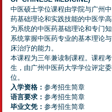
中医硕士学位课程由学院与广州中
药基础理论和实践技能的中医学高
为系统的中医药基础理论和专门知
系统掌握中医药专业的基本理论与
床治疗的能力。
本课程为三年兼读制课程。课程考
生，由广州中医药大学学位评定委
位。
入学资格：
参考招生简章
语言要求：
参考招生简章
毕业文凭：
参考招生简章