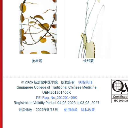
抱树莲
铁线蕨
©
2026 新加坡中医学院 版权所有
联络我们
Singapore College of Traditional Chinese Medicine
UEN:201201406K
PEI Reg. No.:201201406K
Registration Validity Period: 04-03-2023 to 03-03- 2027
最后修改：2026年8月8日
使用条款
隐私政策