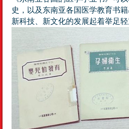
史，以及东南亚各国医学教育书籍
新科技、新文化的发展起着举足轻