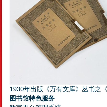
1930年出版《万有文库》丛书之
图书馆特色服务