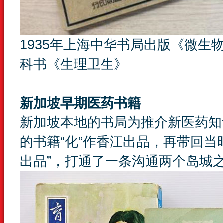
1935年上海中华书局出版《微生物
科书《生理卫生》
新加坡早期医药书籍
新加坡本地的书局为推介新医药知
的书籍“化”作香江出品，再带回当
出品”，打通了一条沟通两个岛城