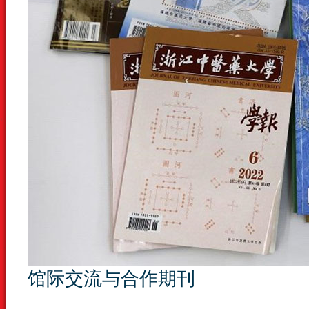
馆际交流与合作期刊