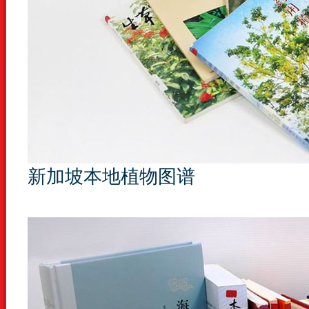
新加坡本地植物图谱