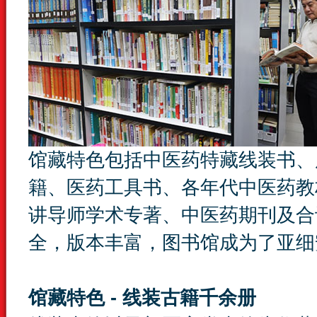
馆藏特色包括中医药特藏线装书、
籍、医药工具书、各年代中医药教
讲导师学术专著、中医药期刊及合
全，版本丰富，图书馆成为了亚细
馆藏特色 - 线装古籍千余册