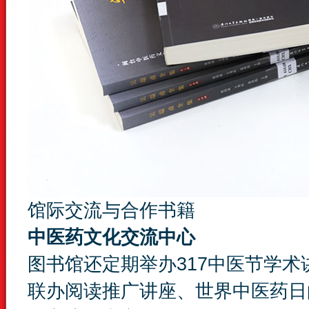
馆际交流与合作书籍
中医药文化交流中心
图书馆还定期举办317中医节学术
联办阅读推广讲座、世界中医药日