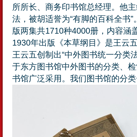
所所长、商务印书馆总经理。他主
法，被胡适誉为“有脚的百科全书
版两集共1710种4000册，内
1930年出版《本草纲目》是王云
王云五创制出“中外图书统一分类
于东方图书馆中外图书的分类、检
书馆广泛采用。我们图书馆的分类