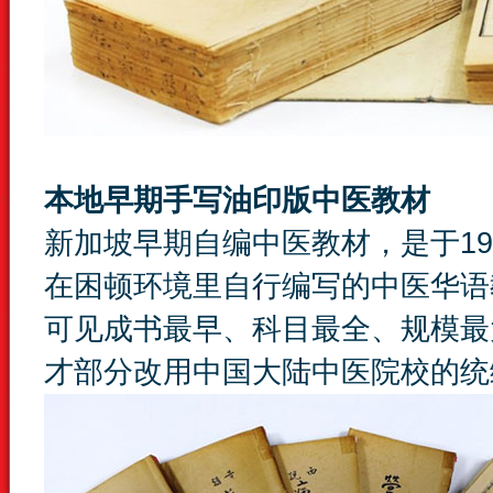
本地早期手写油印版中医教材
新加坡早期自编中医教材，是于1
在困顿环境里自行编写的中医华语
可见成书最早、科目最全、规模最
才部分改用中国大陆中医院校的统