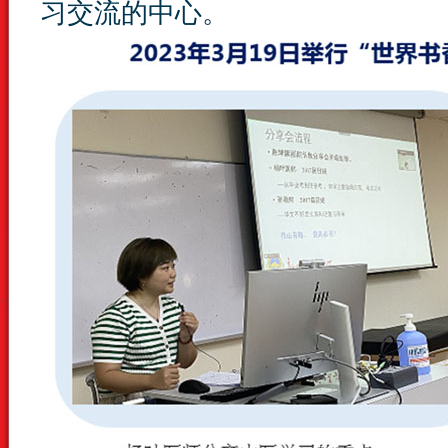
习交流的中心。