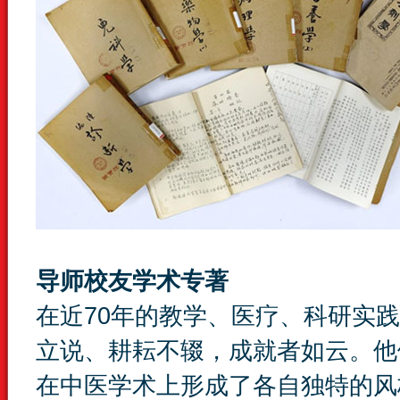
导师校友学术专著
在近70年的教学、医疗、科研实
立说、耕耘不辍，成就者如云。他
在中医学术上形成了各自独特的风格