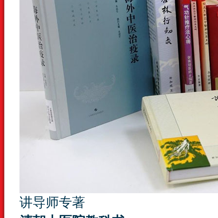
讲导师专著