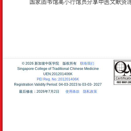
©
2026 新加坡中医学院 版权所有
联络我们
Singapore College of Traditional Chinese Medicine
UEN:201201406K
PEI Reg. No.:201201406K
Registration Validity Period: 04-03-2023 to 03-03- 2027
最后修改：2026年7月2日
使用条款
隐私政策