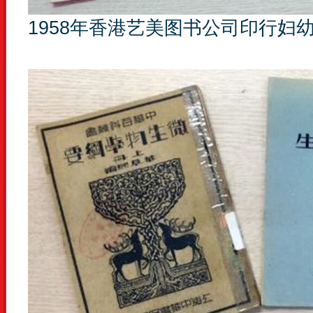
1958年香港艺美图书公司印行妇