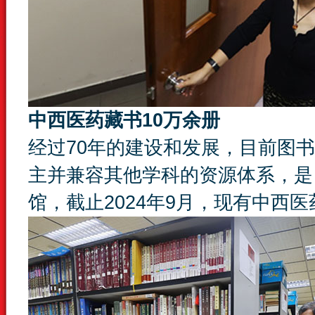
中西医药藏书10万余册
经过70年的建设和发展，目前图
主并兼容其他学科的资源体系，是
馆，截止2024年9月，现有中西