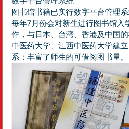
数字平台管理系统
图书馆书籍已实行数字平台管理系
每年7月份会对新生进行图书馆入
作，与日本、台湾、香港及中国的
中医药大学、江西中医药大学建立
系；丰富了师生的可借阅图书量。