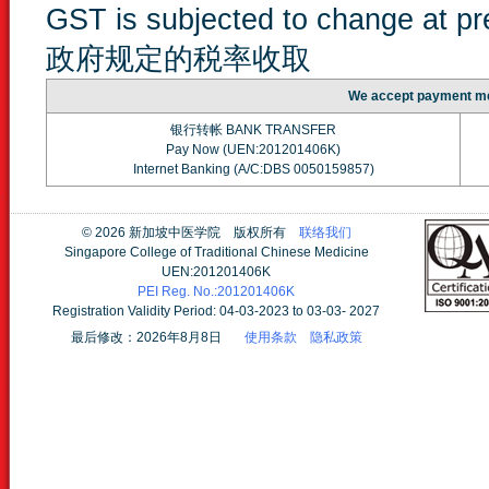
GST is subjected to change at 
政府规定的税率收取
We accept paymen
银行转帐 BANK TRANSFER
Pay Now (UEN:201201406K)
Internet Banking (A/C:DBS 0050159857)
©
2026 新加坡中医学院 版权所有
联络我们
Singapore College of Traditional Chinese Medicine
UEN:201201406K
PEI Reg. No.:201201406K
Registration Validity Period: 04-03-2023 to 03-03- 2027
最后修改：2026年8月8日
使用条款
隐私政策