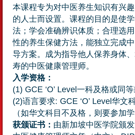
本课程专为对中医养生知识有兴趣
的人士而设置。课程的目的是使学
法；学会准确辨识体质；合理选用
性的养生保健方法，能独立完成中
导方案。成为指导他人保养身体、
寿的中医健康管理师。
入学资格：
(1) GCE ‘O’ Level一科及格
(2)语言要求: GCE ‘O’ Lev
（如华文科目不及格，则要参加学
获颁证书：
由新加坡中医学院颁发