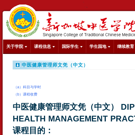
关于学院
课程信息
国际学生
学生园地
继续教育
中医健康管理师文凭（中文）
（a）科目与学时
（b）课程收费
中医健康管理师文凭（中文）
DI
HEALTH MANAGEMENT PRACT
课程目的：