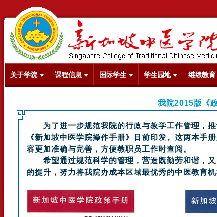
关于学院
课程信息
国际学生
学生园地
继续教育
我院2015版
为了进一步规范我院的行政与教学工作管理，推动
《新加坡中医学院操作手册》日前印发。这两本手册
容更加准确与完善，方便教职员工作时查阅。
希望通过规范科学的管理，营造既勤劳和谐，又团
的提升，努力将我院办成本区域最优秀的中医教育机