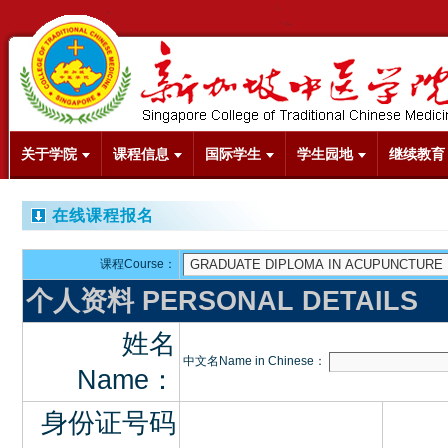
关于学院
课程信息
国际学生
学生园地
继续教育
在线课程报名
课程Course：
个人资料 PERSONAL DETAILS
姓名
中文名Name in Chinese：
Name：
身份证号码