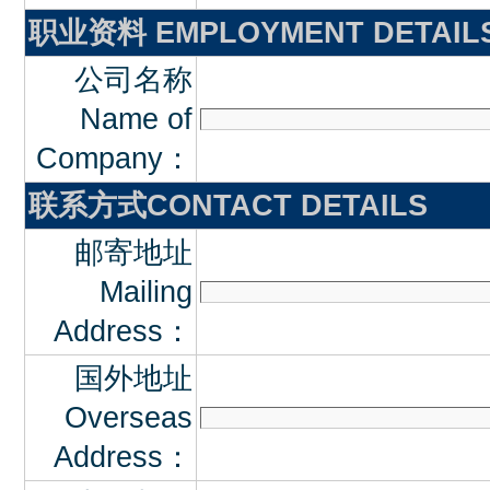
职业资料 EMPLOYMENT DETAIL
公司名称
Name of
Company：
联系方式CONTACT DETAILS
邮寄地址
Mailing
Address：
国外地址
Overseas
Address：