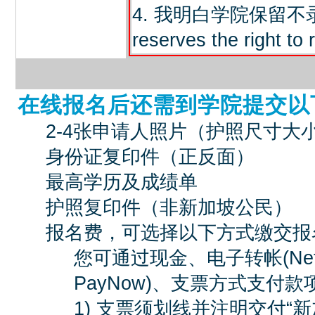
4. 我明白学院保留
reserves the right to 
在线报名后还需到学院提交以
2-4张申请人照片（护照尺寸大
身份证复印件（正反面）
最高学历及成绩单
护照复印件（非新加坡公民）
报名费，可选择以下方式缴交报
您可通过现金、电子转帐(Nets、I
PayNow)、支票方式支付款
1) 支票须划线并注明交付“新加坡中