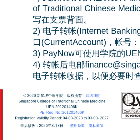
of Traditional Chine
写在支票背面。
2) 电子转帐(Internet B
口(CurrentAccount)，帐号：0
3) PayNow可使用学院的UEN
4) 转帐后电邮finance@sin
电子转帐收据，以便必要时
©
2026 新加坡中医学院 版权所有
联络我们
Singapore College of Traditional Chinese Medicine
UEN:201201406K
PEI Reg. No.:201201406K
Registration Validity Period: 04-03-2023 to 03-03- 2027
最后修改：2026年8月8日
使用条款
隐私政策