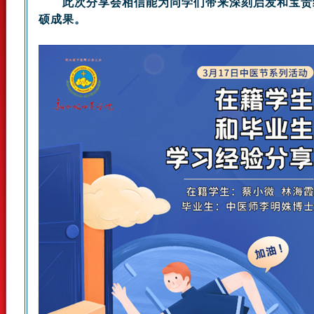
此次分享会相信能为同学们带来深刻启发和宝贵经
硕成果。